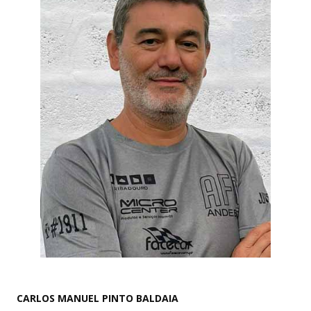
CARLOS MANUEL PINTO BALDAIA