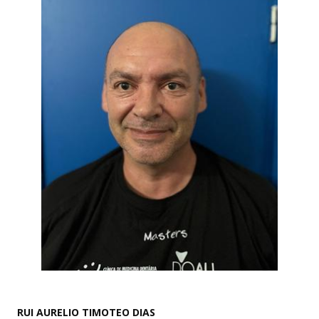
RUI AURELIO TIMOTEO DIAS