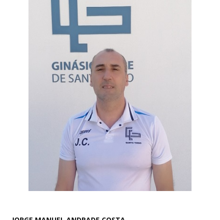
JORGE MANUEL ANDRADE COSTA