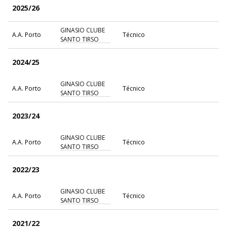
2025/26
GINASIO CLUBE
A.A. Porto
Técnico
SANTO TIRSO
2024/25
GINASIO CLUBE
A.A. Porto
Técnico
SANTO TIRSO
2023/24
GINASIO CLUBE
A.A. Porto
Técnico
SANTO TIRSO
2022/23
GINASIO CLUBE
A.A. Porto
Técnico
SANTO TIRSO
2021/22