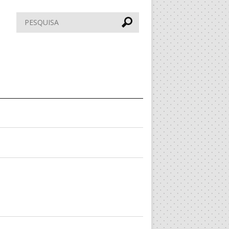
Pesquisar