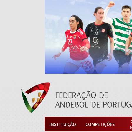
INSTITUIÇÃO
COMPETIÇÕES