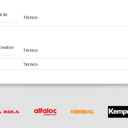
l de
Técnico
creativo
Técnico
Técnico
creativo
Técnico
Técnico