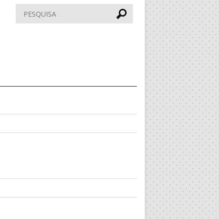
Pesquisar