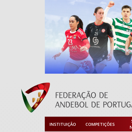
INSTITUIÇÃO
COMPETIÇÕES