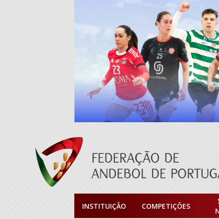
INSTITUIÇÃO
COMPETIÇÕES