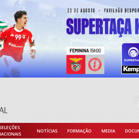
SELEÇÕES
NOTÍCIAS
FORMAÇÃO
MEDIA
DOCU
NACIONAIS