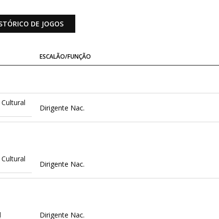
STÓRICO DE JOGOS
ESCALÃO/FUNÇÃO
Cultural
Dirigente Nac.
Cultural
Dirigente Nac.
l
Dirigente Nac.