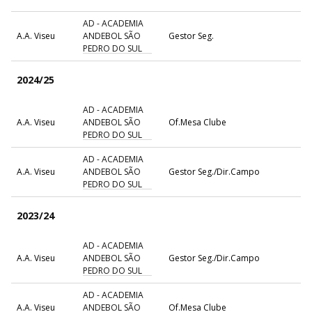
AD - ACADEMIA
A.A. Viseu
ANDEBOL SÃO
Gestor Seg.
PEDRO DO SUL
2024/25
AD - ACADEMIA
A.A. Viseu
ANDEBOL SÃO
Of.Mesa Clube
PEDRO DO SUL
AD - ACADEMIA
A.A. Viseu
ANDEBOL SÃO
Gestor Seg./Dir.Campo
PEDRO DO SUL
2023/24
AD - ACADEMIA
A.A. Viseu
ANDEBOL SÃO
Gestor Seg./Dir.Campo
PEDRO DO SUL
AD - ACADEMIA
A.A. Viseu
ANDEBOL SÃO
Of.Mesa Clube