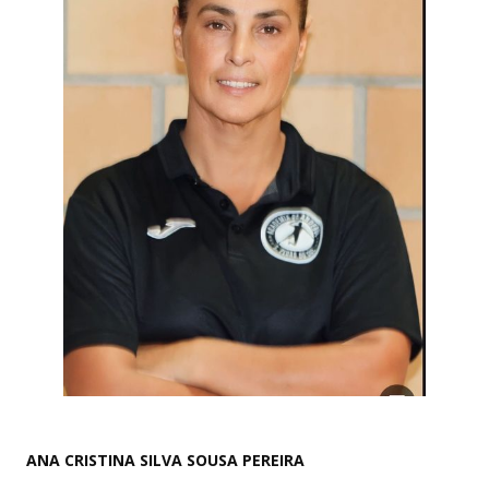
ANA CRISTINA SILVA SOUSA PEREIRA