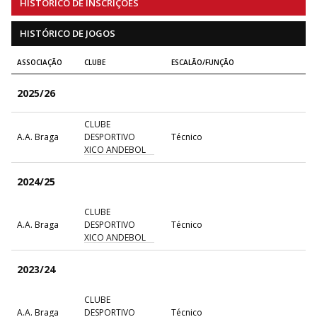
HISTÓRICO DE INSCRIÇÕES
HISTÓRICO DE JOGOS
ASSOCIAÇÃO
CLUBE
ESCALÃO/FUNÇÃO
2025/26
CLUBE
A.A. Braga
DESPORTIVO
Técnico
XICO ANDEBOL
2024/25
CLUBE
A.A. Braga
DESPORTIVO
Técnico
XICO ANDEBOL
2023/24
CLUBE
A.A. Braga
DESPORTIVO
Técnico