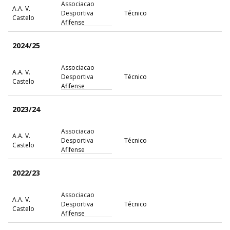
Associacao
A.A. V.
Desportiva
Técnico
Castelo
Afifense
2024/25
Associacao
A.A. V.
Desportiva
Técnico
Castelo
Afifense
2023/24
Associacao
A.A. V.
Desportiva
Técnico
Castelo
Afifense
2022/23
Associacao
A.A. V.
Desportiva
Técnico
Castelo
Afifense