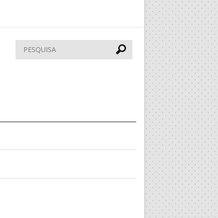
Pesquisar