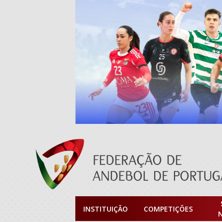
INSTITUIÇÃO
COMPETIÇÕES