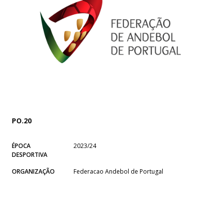
PO.20
ÉPOCA
2023/24
DESPORTIVA
ORGANIZAÇÃO
Federacao Andebol de Portugal