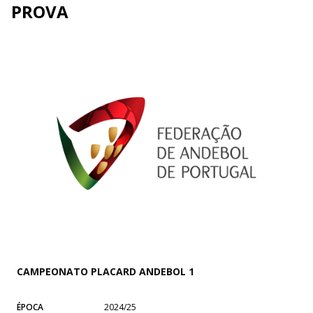
PROVA
CAMPEONATO PLACARD ANDEBOL 1
ÉPOCA
2024/25