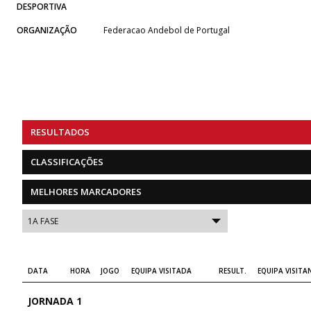
DESPORTIVA
ORGANIZAÇÃO
Federacao Andebol de Portugal
RESULTADOS
CLASSIFICAÇÕES
MELHORES MARCADORES
DATA
HORA
JOGO
EQUIPA VISITADA
RESULT.
EQUIPA VISITA
JORNADA 1