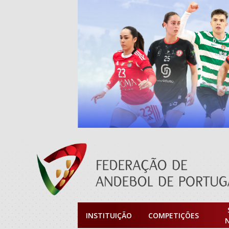
INSTITUIÇÃO
COMPETIÇÕES