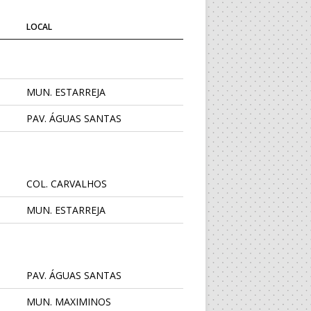
LOCAL
MUN. ESTARREJA
PAV. ÁGUAS SANTAS
COL. CARVALHOS
MUN. ESTARREJA
PAV. ÁGUAS SANTAS
MUN. MAXIMINOS