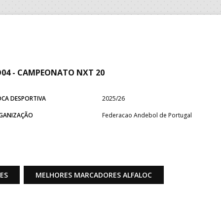
04 - CAMPEONATO NXT 20
OCA DESPORTIVA
2025/26
GANIZAÇÃO
Federacao Andebol de Portugal
ÕES
MELHORES MARCADORES ALFALOC