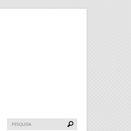
Pesquisar