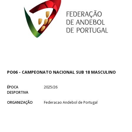
PO06 - CAMPEONATO NACIONAL SUB 18 MASCULINO
ÉPOCA
2025/26
DESPORTIVA
ORGANIZAÇÃO
Federacao Andebol de Portugal