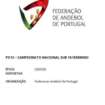
PO13 - CAMPEONATO NACIONAL SUB 16 FEMININO
ÉPOCA
2025/26
DESPORTIVA
ORGANIZAÇÃO
Federacao Andebol de Portugal