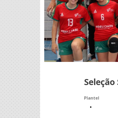
Seleção
Plantel