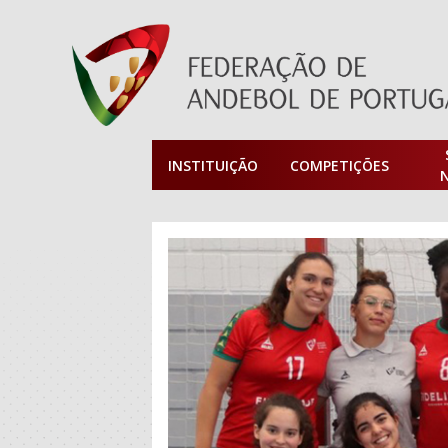
INSTITUIÇÃO
COMPETIÇÕES