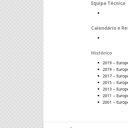
Equipa Técnica
Calendário e Re
Histórico
2019 – Europ
2019 – Europ
2017 – Europ
2015 – Europ
2013 – Europ
2011 – Europ
2001 – Europ