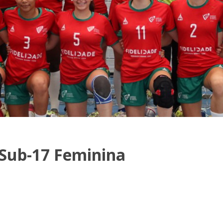
 Sub-17 Feminina