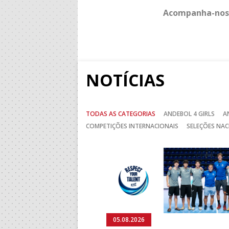
Acompanha-nos
NOTÍCIAS
TODAS AS CATEGORIAS
ANDEBOL 4 GIRLS
A
COMPETIÇÕES INTERNACIONAIS
SELEÇÕES NAC
Anterior
05.08.2026