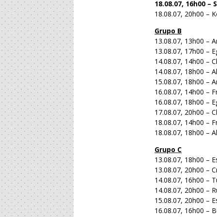
18.08.07, 16h00 –
18.08.07, 20h00 – 
Grupo B
13.08.07, 13h00 – A
13.08.07, 17h00 – E
14.08.07, 14h00 – Ch
14.08.07, 18h00 – 
15.08.07, 18h00 – 
16.08.07, 14h00 – F
16.08.07, 18h00 – E
17.08.07, 20h00 – C
18.08.07, 14h00 – F
18.08.07, 18h00 – A
Grupo C
13.08.07, 18h00 – E
13.08.07, 20h00 – C
14.08.07, 16h00 – T
14.08.07, 20h00 – R
15.08.07, 20h00 – E
16.08.07, 16h00 – B