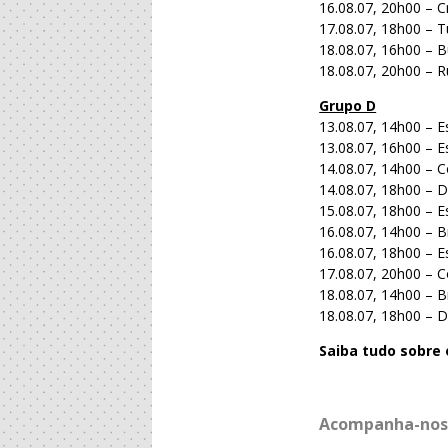
16.08.07, 20h00 – C
17.08.07, 18h00 – Tu
18.08.07, 16h00 – Bu
18.08.07, 20h00 – R
Grupo D
13.08.07, 14h00 – E
13.08.07, 16h00 – Es
14.08.07, 14h00 – C
14.08.07, 18h00 – D
15.08.07, 18h00 – 
16.08.07, 14h00 – Br
16.08.07, 18h00 – E
17.08.07, 20h00 – C
18.08.07, 14h00 – B
18.08.07, 18h00 – D
Saiba tudo sobr
Acompanha-nos