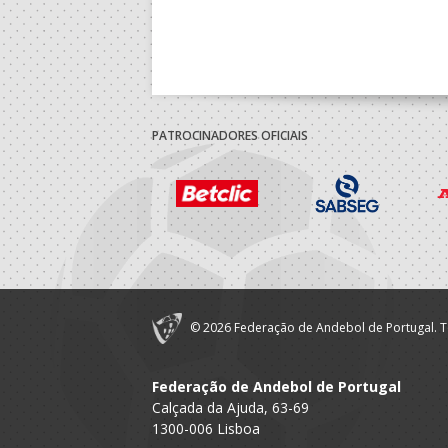
PATROCINADORES OFICIAIS
© 2026 Federação de Andebol de Portugal. T
Federação de Andebol de Portugal
Calçada da Ajuda, 63-69
1300-006 Lisboa