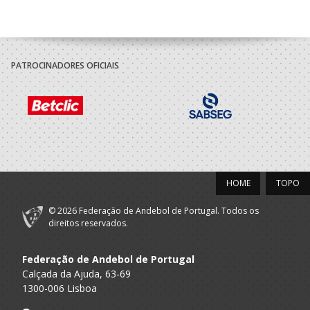
PATROCINADORES OFICIAIS
HOME
TOPO
© 2026 Federação de Andebol de Portugal. Todos os
direitos reservados.
Federação de Andebol de Portugal
Calçada da Ajuda, 63-69
1300-006 Lisboa