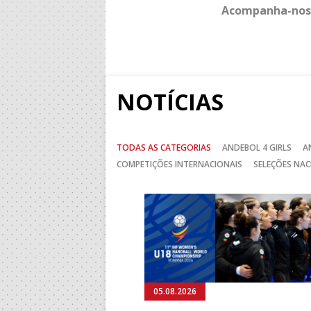
Acompanha-nos
NOTÍCIAS
TODAS AS CATEGORIAS
ANDEBOL 4 GIRLS
A
COMPETIÇÕES INTERNACIONAIS
SELEÇÕES NAC
Anterior
05.08.2026