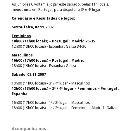
As Juniores C voltam a jogar este sábado, pelas 11h locais,
menos uma em Portugal, para disputar o 3º e 4º lugar.
Calendário e Resultados de Jogos:
Sexta-feira, 02.11.2007
Femininos
10h00 (11h00 locais) – Portugal : Madrid 26-35
12h00 (13h00 locais) – Espanha : Galiza 34-36
Masculinos
16h00 (17h00 locais) – Portugal : Madrid
18h00 (19h00 locais) – Espanha : Galiza
Sábado, 03.11.2007
10h00 (11h00 locais) – 3º / 4º lugar – Masculinos
12h00 (13h00 locais) – 3º / 4º lugar – Femininos – Portugal :
Espanha
16h00 (17h00 locais) – 1º / 2º lugar – Masculinos
18h00 (19h00 locais) – 1º / 2º lugar – Femininos – Madrid : Galiza
Acompanha-nos: