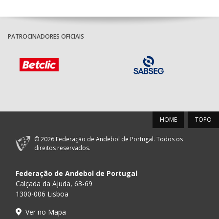
PATROCINADORES OFICIAIS
HOME
TOPO
© 2026 Federação de Andebol de Portugal. Todos os
direitos reservados.
Federação de Andebol de Portugal
Calçada da Ajuda, 63-69
1300-006 Lisboa
Ver no Mapa