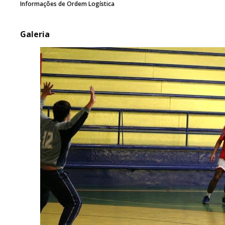
Informações de Ordem Logística
Galeria