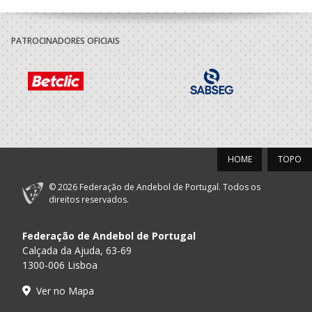
PATROCINADORES OFICIAIS
HOME
TOPO
© 2026 Federação de Andebol de Portugal. Todos os
direitos reservados.
Federação de Andebol de Portugal
Calçada da Ajuda, 63-69
1300-006 Lisboa
Ver no Mapa