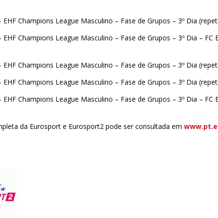
– EHF Champions League Masculino – Fase de Grupos – 3º Dia (repet
– EHF Champions League Masculino – Fase de Grupos – 3º Dia – FC B
– EHF Champions League Masculino – Fase de Grupos – 3º Dia (repet
– EHF Champions League Masculino – Fase de Grupos – 3º Dia (repet
– EHF Champions League Masculino – Fase de Grupos – 3º Dia – FC B
leta da Eurosport e Eurosport2 pode ser consultada em
www.pt.e