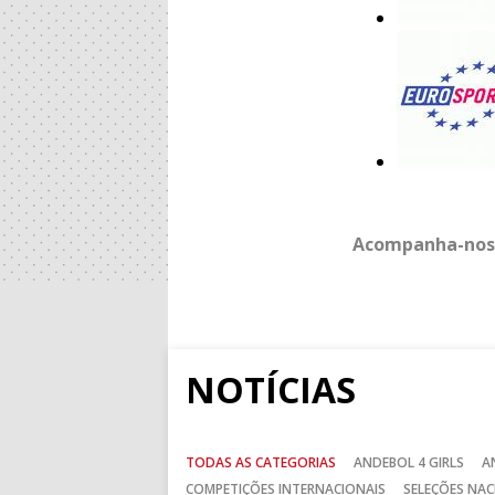
Acompanha-nos
NOTÍCIAS
TODAS AS CATEGORIAS
ANDEBOL 4 GIRLS
A
COMPETIÇÕES INTERNACIONAIS
SELEÇÕES NAC