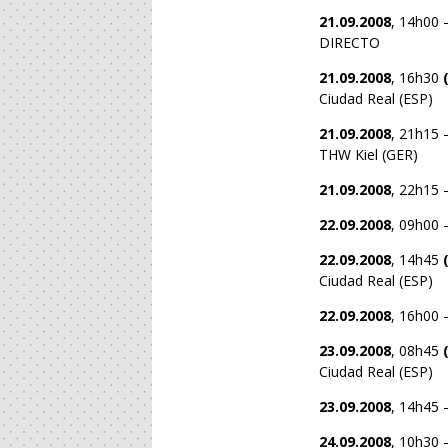
21.09.2008
, 14h00 
DIRECTO
21.09.2008
, 16h30
Ciudad Real (ESP)
21.09.2008
, 21h15 
THW Kiel (GER)
21.09.2008
, 22h15 
22.09.2008
, 09h00 
22.09.2008
, 14h45
Ciudad Real (ESP)
22.09.2008
, 16h00 
23.09.2008
, 08h45
Ciudad Real (ESP)
23.09.2008
, 14h45 
24.09.2008
, 10h30 