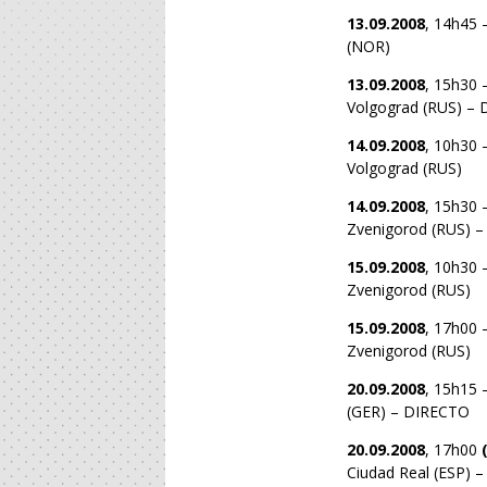
13.09.2008
, 14h45 
(NOR)
13.09.2008
, 15h30 
Volgograd (RUS) –
14.09.2008
, 10h30 
Volgograd (RUS)
14.09.2008
, 15h30 
Zvenigorod (RUS) 
15.09.2008
, 10h30 
Zvenigorod (RUS)
15.09.2008
, 17h00 
Zvenigorod (RUS)
20.09.2008
, 15h15 
(GER) – DIRECTO
20.09.2008
, 17h00
Ciudad Real (ESP) 