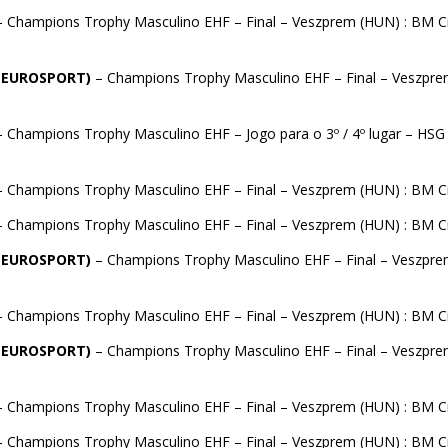
– Champions Trophy Masculino EHF – Final – Veszprem (HUN) : BM Ci
(EUROSPORT)
– Champions Trophy Masculino EHF – Final – Veszpr
– Champions Trophy Masculino EHF – Jogo para o 3º / 4º lugar – HSG
– Champions Trophy Masculino EHF – Final – Veszprem (HUN) : BM C
– Champions Trophy Masculino EHF – Final – Veszprem (HUN) : BM C
(EUROSPORT)
– Champions Trophy Masculino EHF – Final – Veszpr
– Champions Trophy Masculino EHF – Final – Veszprem (HUN) : BM C
(EUROSPORT)
– Champions Trophy Masculino EHF – Final – Veszpr
– Champions Trophy Masculino EHF – Final – Veszprem (HUN) : BM C
– Champions Trophy Masculino EHF – Final – Veszprem (HUN) : BM C