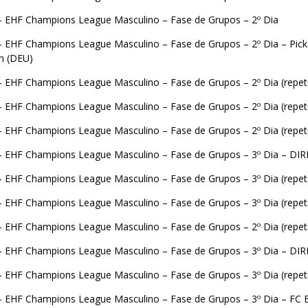
– EHF Champions League Masculino – Fase de Grupos – 2º Dia
– EHF Champions League Masculino – Fase de Grupos – 2º Dia – Pick
n (DEU)
– EHF Champions League Masculino – Fase de Grupos – 2º Dia (repet
– EHF Champions League Masculino – Fase de Grupos – 2º Dia (repet
– EHF Champions League Masculino – Fase de Grupos – 2º Dia (repet
– EHF Champions League Masculino – Fase de Grupos – 3º Dia – DI
– EHF Champions League Masculino – Fase de Grupos – 3º Dia (repet
– EHF Champions League Masculino – Fase de Grupos – 3º Dia (repet
– EHF Champions League Masculino – Fase de Grupos – 2º Dia (repet
– EHF Champions League Masculino – Fase de Grupos – 3º Dia – DI
– EHF Champions League Masculino – Fase de Grupos – 3º Dia (repet
– EHF Champions League Masculino – Fase de Grupos – 3º Dia – FC B