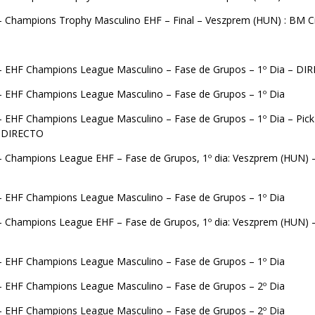
– Champions Trophy Masculino EHF – Final – Veszprem (HUN) : BM C
– EHF Champions League Masculino – Fase de Grupos – 1º Dia – DI
– EHF Champions League Masculino – Fase de Grupos – 1º Dia
– EHF Champions League Masculino – Fase de Grupos – 1º Dia – Pic
– DIRECTO
– Champions League EHF – Fase de Grupos, 1º dia: Veszprem (HUN) 
– EHF Champions League Masculino – Fase de Grupos – 1º Dia
– Champions League EHF – Fase de Grupos, 1º dia: Veszprem (HUN) 
– EHF Champions League Masculino – Fase de Grupos – 1º Dia
– EHF Champions League Masculino – Fase de Grupos – 2º Dia
– EHF Champions League Masculino – Fase de Grupos – 2º Dia