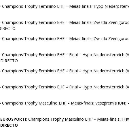
– Champions Trophy Feminino EHF – Meias-finais: Hypo Niederosterre
– Champions Trophy Feminino EHF – Meias-finais: Zvezda Zvenigoro
 DIRECTO
– Champions Trophy Feminino EHF – Meias-finais: Zvezda Zvenigoro
– Champions Trophy Feminino EHF – Final – Hypo Niederosterreich (
– DIRECTO
– Champions Trophy Feminino EHF – Final – Hypo Niederosterreich (
– Champions Trophy Feminino EHF – Final – Hypo Niederosterreich (
– Champions Trophy Masculino EHF – Meias-finais: Veszprem (HUN)
(EUROSPORT)
: Champions Trophy Masculino EHF – Meias-finais: TH
–
DIRECTO