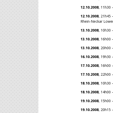
12.10.2008
, 11h30 
12.10.2008
, 21h45 
Rhein-Neckar Lowe
13.10.2008
, 10h30 
13.10.2008
, 16h00 
13.10.2008
, 20h00 
16.10.2008
, 19h30 
17.10.2008
, 16h00 
17.10.2008
, 22h00 
18.10.2008
, 10h30 
18.10.2008
, 14h00 
19.10.2008
, 15h00 
19.10.2008
, 20h15 