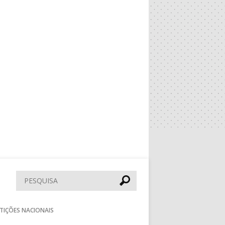
Pesquisar
TIÇÕES NACIONAIS