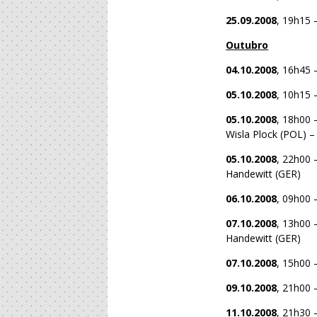
25.09.2008
, 19h15 
Outubro
04.10.2008
, 16h45 
05.10.2008
, 10h15 
05.10.2008
, 18h00 
Wisla Plock (POL) 
05.10.2008
, 22h00 
Handewitt (GER)
06.10.2008
, 09h00 
07.10.2008
, 13h00 
Handewitt (GER)
07.10.2008
, 15h00 
09.10.2008
, 21h00 
11.10.2008
, 21h30 