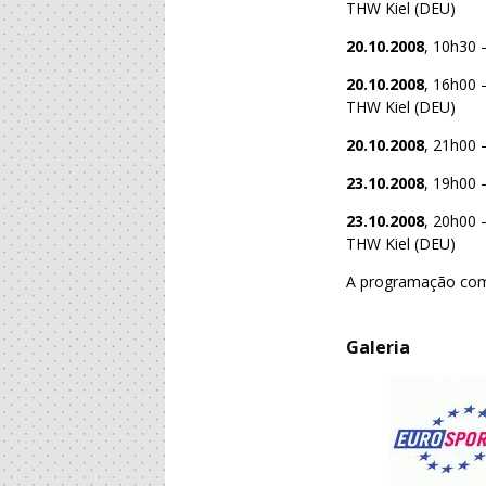
THW Kiel (DEU)
20.10.2008
, 10h30 
20.10.2008
, 16h00 
THW Kiel (DEU)
20.10.2008
, 21h00 
23.10.2008
, 19h00 
23.10.2008
, 20h00 
THW Kiel (DEU)
A programação comp
Galeria