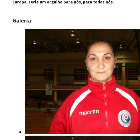
Europa, seria um orgulho para nós, para todos nós.
Galeria