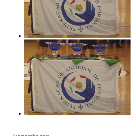
Acompanha-nos: