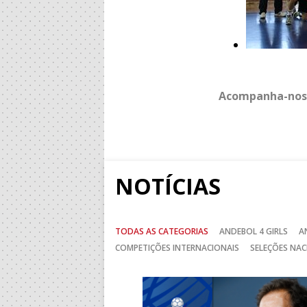
Acompanha-nos
NOTÍCIAS
TODAS AS CATEGORIAS
ANDEBOL 4 GIRLS
A
COMPETIÇÕES INTERNACIONAIS
SELEÇÕES NAC
Anterior