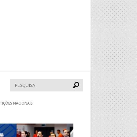
Pesquisar
TIÇÕES NACIONAIS
Seguinte