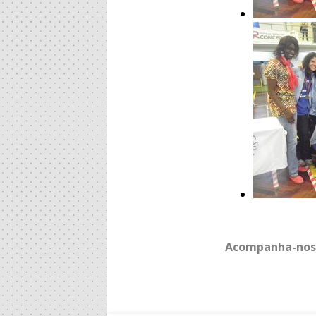
Acompanha-nos