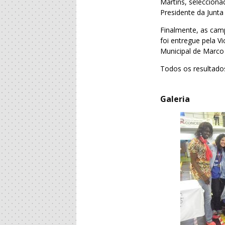
Martins, selecciona
Presidente da Junta
Finalmente, as cam
foi entregue pela 
Municipal de Marco
Todos os resultado
Galeria