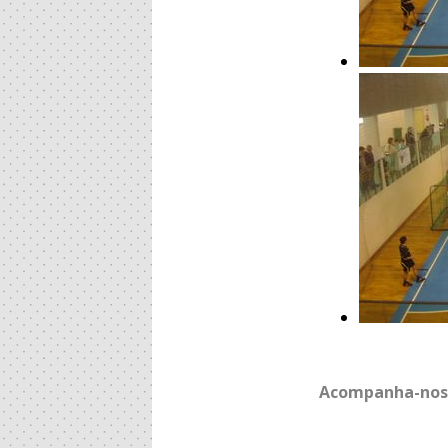
Acompanha-nos