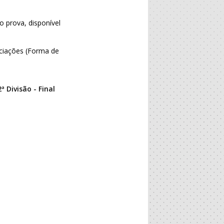
o prova, disponível
ciações (Forma de
 Divisão - Final