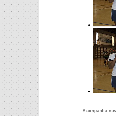
Acompanha-nos