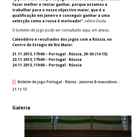
fazer melhor e tentar ganhar, porque estamos a
trabalhar para o nosso objectivo maior, que é a
qualificação em Janeiro e conseguir ganhar a uma
selecção como a russa é motivador”
, refere Duda.
O boletim de jogo pode ser consultado aqui, em anexo.
Calendário e resultados dos jogos com a Rússia, no
Centro de Estágio de Rio Maior:
21.11.2013, 17h00 – Portugal : Rússia, 29-30 (14-15)
23.11.2013, 17h00 – Portugal : Rússia
24.11.2013, 11h00 – Portugal : Rússia
Boletim de jogo Portugal - Rússia - Juniores B masculinos -
21.11.13
Galeria