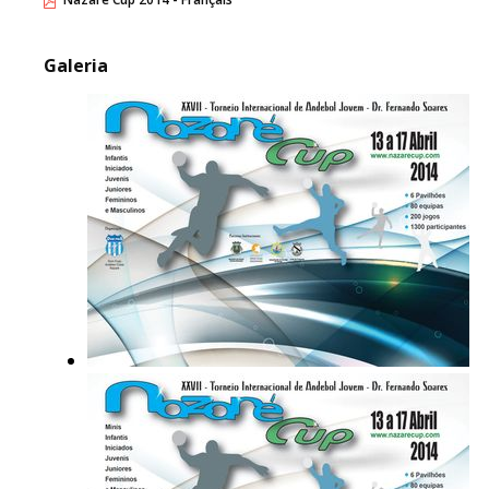
Galeria