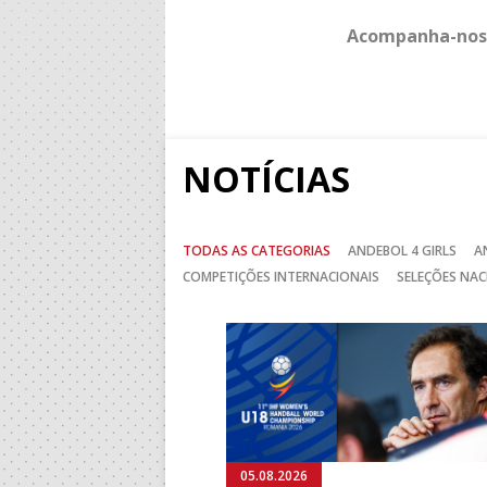
Acompanha-nos
NOTÍCIAS
TODAS AS CATEGORIAS
ANDEBOL 4 GIRLS
A
COMPETIÇÕES INTERNACIONAIS
SELEÇÕES NAC
Anterior
05.08.2026