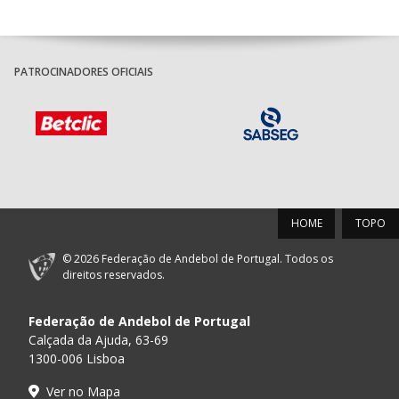
PATROCINADORES OFICIAIS
HOME
TOPO
© 2026 Federação de Andebol de Portugal. Todos os
direitos reservados.
Federação de Andebol de Portugal
Calçada da Ajuda, 63-69
1300-006 Lisboa
Ver no Mapa