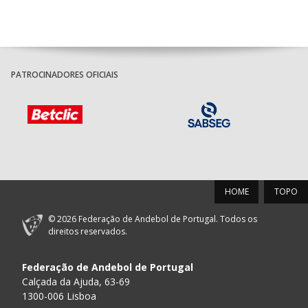
PATROCINADORES OFICIAIS
HOME
TOPO
© 2026 Federação de Andebol de Portugal. Todos os
direitos reservados.
Federação de Andebol de Portugal
Calçada da Ajuda, 63-69
1300-006 Lisboa