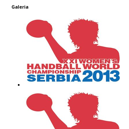
Galeria