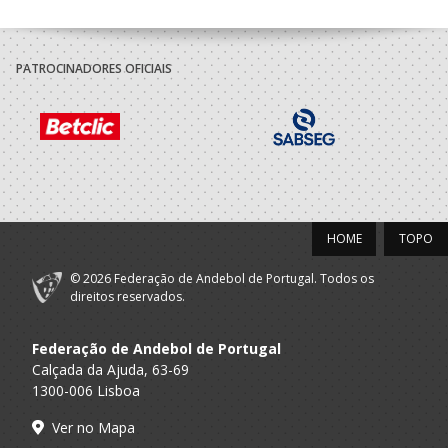
PATROCINADORES OFICIAIS
HOME
TOPO
© 2026 Federação de Andebol de Portugal. Todos os
direitos reservados.
Federação de Andebol de Portugal
Calçada da Ajuda, 63-69
1300-006 Lisboa
Ver no Mapa