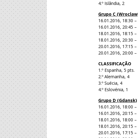
4.º Islândia, 2
Grupo C (Wroclaw
16.01.2016, 18:30 –
16.01.2016, 20:45 – 
18.01.2016, 18:15 –
18.01.2016, 20:30 –
20.01.2016, 17:15 –
20.01.2016, 20:00 –
CLASSIFICAÇÃO
1.º Espanha, 5 pts.
2.º Alemanha, 4
3.º Suécia, 4
4.º Eslovénia, 1
Grupo D (Gdansk)
16.01.2016, 18:00 –
16.01.2016, 20:15 –
18.01.2016, 18:00 – 
18.01.2016, 20:15 
20.01.2016, 17:15 –