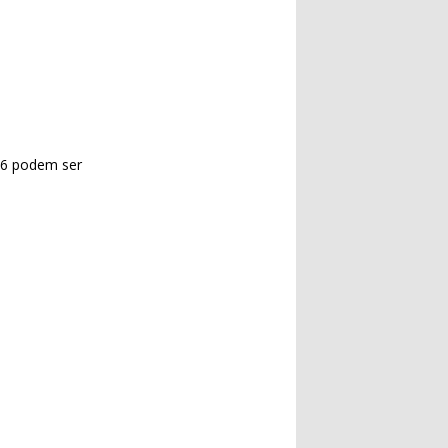
16 podem ser