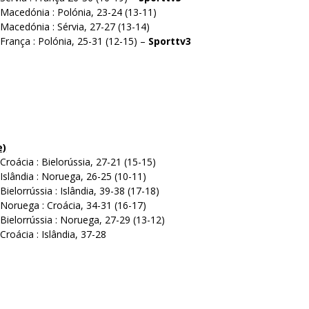
 Macedónia : Polónia, 23-24 (13-11)
 Macedónia : Sérvia, 27-27 (13-14)
 França : Polónia, 25-31 (12-15) –
Sporttv3
e)
Croácia : Bielorússia, 27-21 (15-15)
Islândia : Noruega, 26-25 (10-11)
Bielorrússia : Islândia, 39-38 (17-18)
 Noruega : Croácia, 34-31 (16-17)
 Bielorrússia : Noruega, 27-29 (13-12)
Croácia : Islândia, 37-28