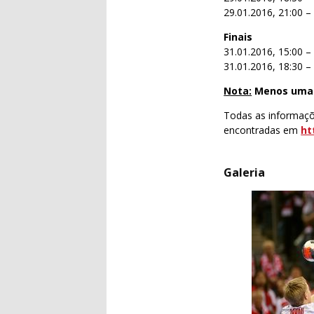
29.01.2016, 21:00 
Finais
31.01.2016, 15:00 – 
31.01.2016, 18:30 –
Nota:
Menos uma 
Todas as informaç
encontradas em
ht
Galeria