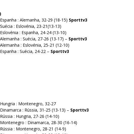
)
 Espanha : Alemanha, 32-29 (18-15)
Sporttv3
Suécia : Eslovénia, 23-21(13-13)
 Eslovénia : Espanha, 24-24 (13-10)
 Alemanha : Suécia, 27-26 (13-17) –
Sporttv3
 Alemanha : Eslovénia, 25-21 (12-10)
 Espanha : Suécia, 24-22 –
Sporttv3
 Hungria : Montenegro, 32-27
 Dinamarca : Rússia, 31-25 (13-13) –
Sporttv3
Rússia : Hungria, 27-26 (14-10)
– Montenegro : Dinamarca, 28-30 (16-14)
 Rússia : Montenegro, 28-21 (14-9)