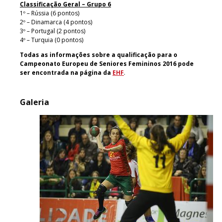
Classificação Geral – Grupo 6
1º – Rússia (6 pontos)
2º – Dinamarca (4 pontos)
3º – Portugal (2 pontos)
4º – Turquia (0 pontos)
Todas as informações sobre a qualificação para o
Campeonato Europeu de Seniores Femininos 2016 pode
ser encontrada na página da
EHF
.
Galeria