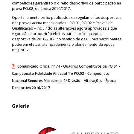
competições garantirão o direito desportivo de participação na
prova PO.02, da época 2016/2017.
Oportunamente serão publicados os regulamentos desportivos
das provas acima mencionadas – PO.01, PO.02 e Provas de
Qualificação – incluindo as alterações agora aprovadas e que
vigorarão e produzirão efeitos para a próxima época
desportiva de 2016/2017, no sentido de os Clubes participantes
poderem efetuar atempadamente o planeamento da época
desportiva.
Comunicado Oficial nº 74 - Quadros Competitivos da PO.01 -
Campeonato Fidelidade Andebol 1 e PO.02 - Campeonato
Nacional Seniores Masculinos 2ª Divisão - Alterações - Época
Desportiva 2016/2017
Galeria