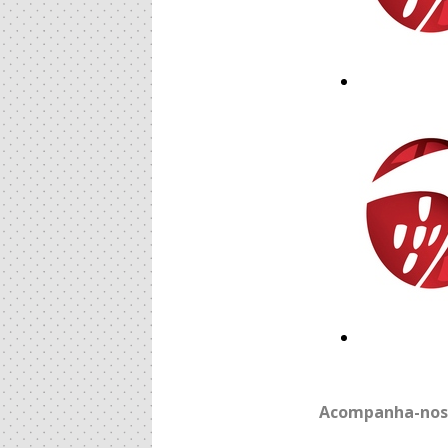
Acompanha-nos