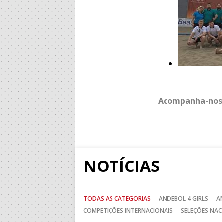
Acompanha-nos
NOTÍCIAS
TODAS AS CATEGORIAS
ANDEBOL 4 GIRLS
A
COMPETIÇÕES INTERNACIONAIS
SELEÇÕES NAC