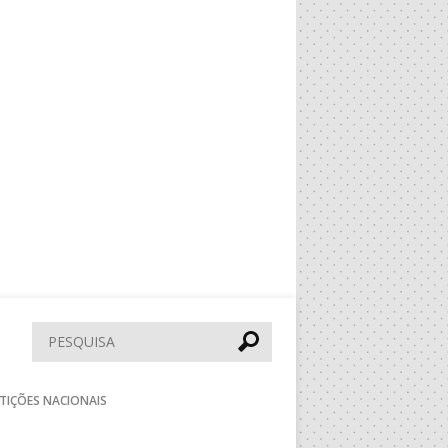
Pesquisar
TIÇÕES NACIONAIS