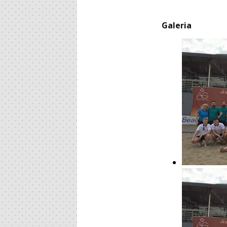
Galeria