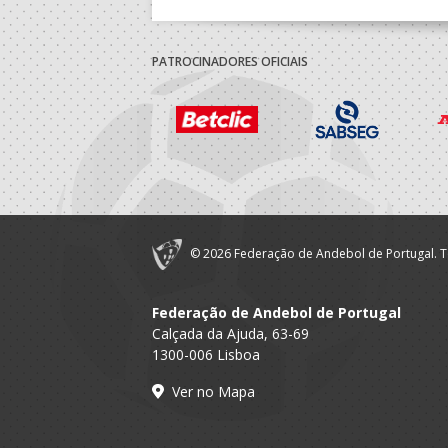
PATROCINADORES OFICIAIS
© 2026 Federação de Andebol de Portugal. T
Federação de Andebol de Portugal
Calçada da Ajuda, 63-69
1300-006 Lisboa
Ver no Mapa