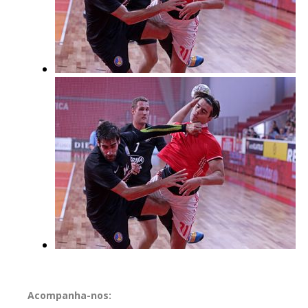
Acompanha-nos: