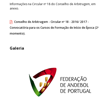
Informações na Circular nº 18 do Conselho de Arbitragem, em
anexo.
Conselho de Arbitragem - Circular nº 18 - 2016/ 2017 -
Convocatória para os Cursos de Formação de Início de Época (2º
momento).
Galeria