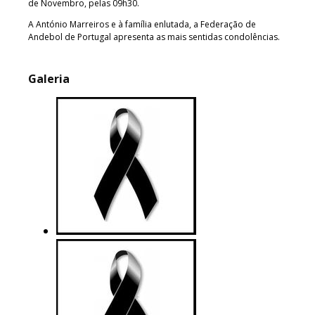
de Novembro, pelas 09h30.
A António Marreiros e à família enlutada, a Federação de
Andebol de Portugal apresenta as mais sentidas condolências.
Galeria