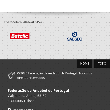
PATROCINADORES OFICIAIS
HOME
TOPO
© 2026 Federação de Andebol de Portugal. Todos os
direitos reservados.
Federação de Andebol de Portugal
Calçada da Ajuda, 63-69
1300-006 Lisboa
Ver no Mapa