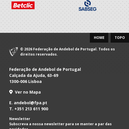
HOME
TOPO
© 2026 Federação de Andebol de Portugal. Todos os
direitos reservados.
Federação de Andebol de Portugal
Calçada da Ajuda, 63-69
1300-006 Lisboa
Ver no Mapa
E.
andebol@fpa.pt
T.
+351 213 611 900
Newsletter
Subscreva a nossa newsletter para se manter a par das