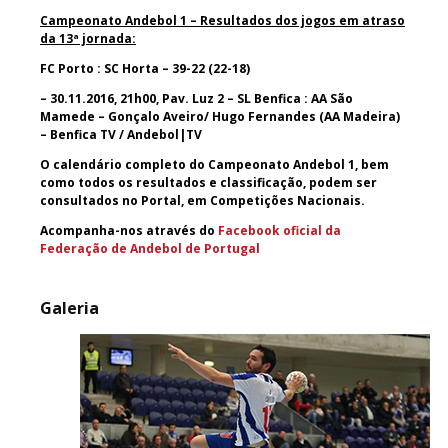
Campeonato Andebol 1 – Resultados dos jogos em atraso
da 13ª jornada:
FC Porto : SC Horta – 39-22 (22-18)
– 30.11.2016, 21h00, Pav. Luz 2 – SL Benfica : AA São
Mamede – Gonçalo Aveiro/ Hugo Fernandes (AA Madeira)
– Benfica TV / Andebol|TV
O calendário completo do Campeonato Andebol 1, bem
como todos os resultados e classificação, podem ser
consultados no Portal, em Competições Nacionais.
Acompanha-nos através do
Facebook oficial da
Federação de Andebol de Portugal
Galeria