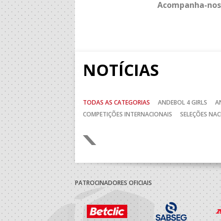
Acompanha-nos
NOTÍCIAS
TODAS AS CATEGORIAS
ANDEBOL 4 GIRLS
A
COMPETIÇÕES INTERNACIONAIS
SELEÇÕES NAC
Anterior
PATROCINADORES OFICIAIS