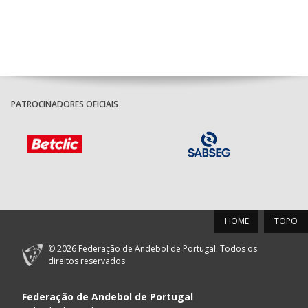
PATROCINADORES OFICIAIS
HOME
TOPO
© 2026 Federação de Andebol de Portugal. Todos os
direitos reservados.
Federação de Andebol de Portugal