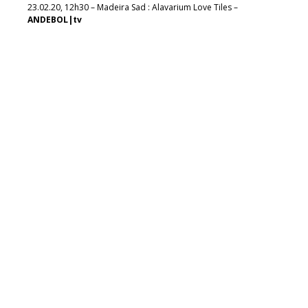
23.02.20, 12h30 – Madeira Sad : Alavarium Love Tiles –
ANDEBOL|tv