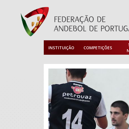
INSTITUIÇÃO
COMPETIÇÕES