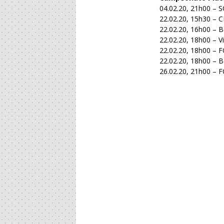
04.02.20, 21h00 – S
22.02.20, 15h30 – 
22.02.20, 16h00 –
22.02.20, 18h00 – V
22.02.20, 18h00 – F
22.02.20, 18h00 – 
26.02.20, 21h00 – F