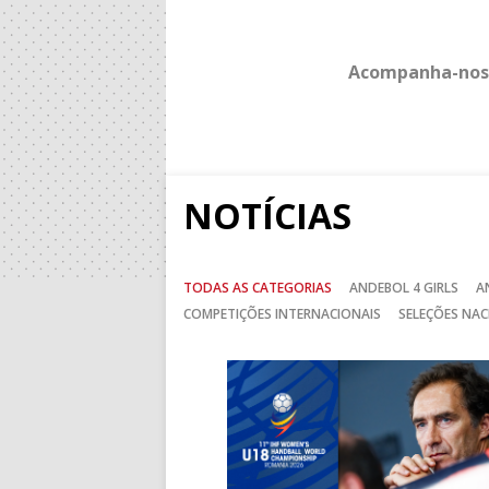
Acompanha-nos
NOTÍCIAS
TODAS AS CATEGORIAS
ANDEBOL 4 GIRLS
A
COMPETIÇÕES INTERNACIONAIS
SELEÇÕES NAC
Anterior