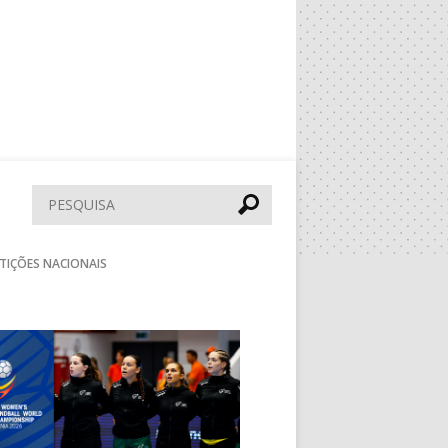
Pesquisar
TIÇÕES NACIONAIS
Seguinte